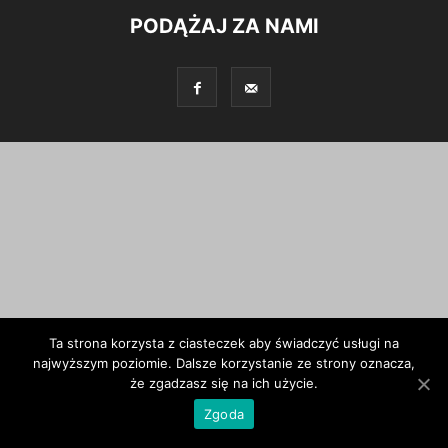
PODĄŻAJ ZA NAMI
Ta strona korzysta z ciasteczek aby świadczyć usługi na
najwyższym poziomie. Dalsze korzystanie ze strony oznacza,
że zgadzasz się na ich użycie.
Zgoda