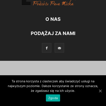
O NAS
PODĄŻAJ ZA NAMI
Ta strona korzysta z ciasteczek aby świadczyć usługi na
najwyższym poziomie. Dalsze korzystanie ze strony oznacza,
że zgadzasz się na ich użycie.
Zgoda