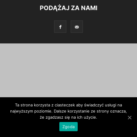
PODĄŻAJ ZA NAMI
Ta strona korzysta z ciasteczek aby świadczyć usługi na
najwyższym poziomie. Dalsze korzystanie ze strony oznacza,
że zgadzasz się na ich użycie.
Zgoda