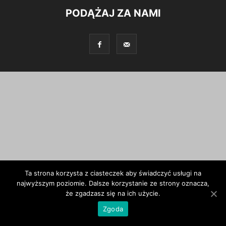
PODĄŻAJ ZA NAMI
Ta strona korzysta z ciasteczek aby świadczyć usługi na
najwyższym poziomie. Dalsze korzystanie ze strony oznacza,
że zgadzasz się na ich użycie.
Zgoda