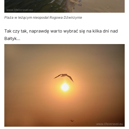
Plaża w leżącym nieopodal Rogowa Dźwirzynie
Tak czy tak, naprawdę warto wybrać się na kilka dni nad
Bałtyk…