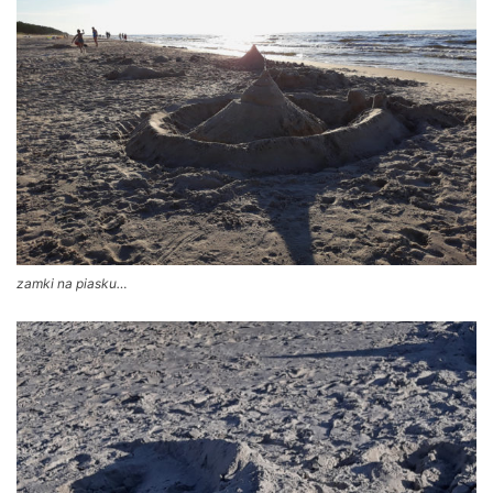
zamki na piasku…