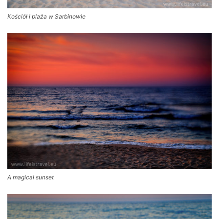
Kościół i plaża w Sarbinowie
A magical sunset