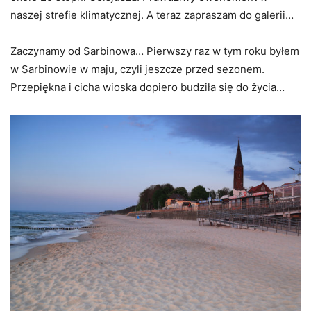
naszej strefie klimatycznej. A teraz zapraszam do galerii…
Zaczynamy od Sarbinowa… Pierwszy raz w tym roku byłem
w Sarbinowie w maju, czyli jeszcze przed sezonem.
Przepiękna i cicha wioska dopiero budziła się do życia…