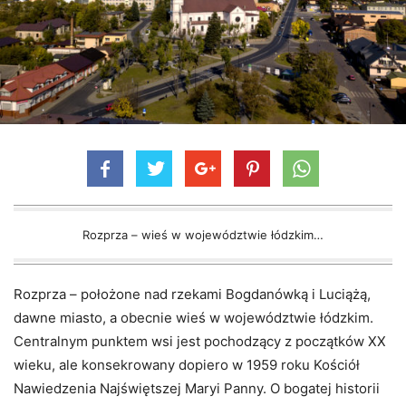
Rozprza – wieś w województwie łódzkim…
Rozprza – położone nad rzekami Bogdanówką i Luciążą,
dawne miasto, a obecnie wieś w województwie łódzkim.
Centralnym punktem wsi jest pochodzący z początków XX
wieku, ale konsekrowany dopiero w 1959 roku Kościół
Nawiedzenia Najświętszej Maryi Panny. O bogatej historii