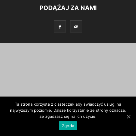
PODĄŻAJ ZA NAMI
Ta strona korzysta z ciasteczek aby świadczyć usługi na
najwyższym poziomie. Dalsze korzystanie ze strony oznacza,
że zgadzasz się na ich użycie.
Zgoda