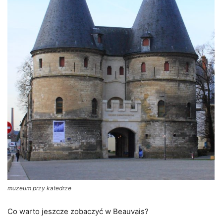
muzeum przy katedrze
Co warto jeszcze zobaczyć w Beauvais?