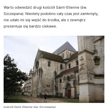
Warto odwiedzić drugi kościół Saint-Etienne (św.
Szczepana). Niestety podobno cały czas jest zamknięty,
nie udało mi się wejść do środka, ale z zewnątrz
prezentuje się bardzo ciekawe.
kościół Saint-Etienne (św. Szczepana)