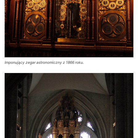
Imponujący zegar astronomiczny z 1866 roku.