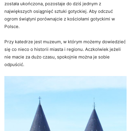
została ukończona, pozostaje do dziś jednym z
największych osiągnięć sztuki gotyckiej. Aby odczuć
ogrom świątyni porównajcie z kościołami gotyckimi w
Polsce.
Przy katedrze jest muzeum, w którym możemy dowiedzieć
się co nieco o historii miasta i regionu. Aczkolwiek jeżeli
nie macie za dużo czasu, spokojnie można je sobie
odpuścić.