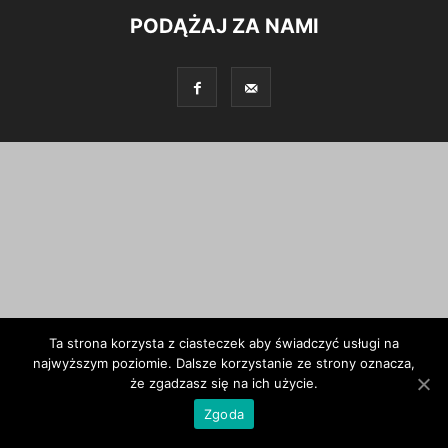
PODĄŻAJ ZA NAMI
Ta strona korzysta z ciasteczek aby świadczyć usługi na
najwyższym poziomie. Dalsze korzystanie ze strony oznacza,
że zgadzasz się na ich użycie.
Zgoda