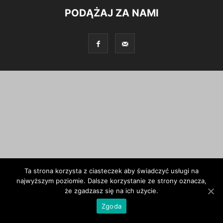
PODĄŻAJ ZA NAMI
Ta strona korzysta z ciasteczek aby świadczyć usługi na
najwyższym poziomie. Dalsze korzystanie ze strony oznacza,
że zgadzasz się na ich użycie.
Zgoda